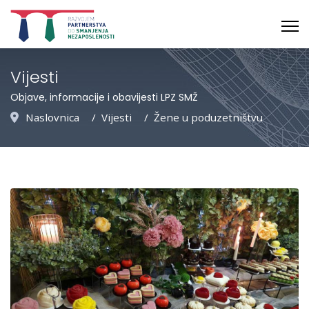
Vijesti
Objave, informacije i obavijesti LPZ SMŽ
Naslovnica
Vijesti
Žene u poduzetništvu