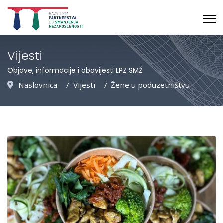
Vijesti
Objave, informacije i obavijesti LPZ SMŽ
Naslovnica
Vijesti
Žene u poduzetništvu